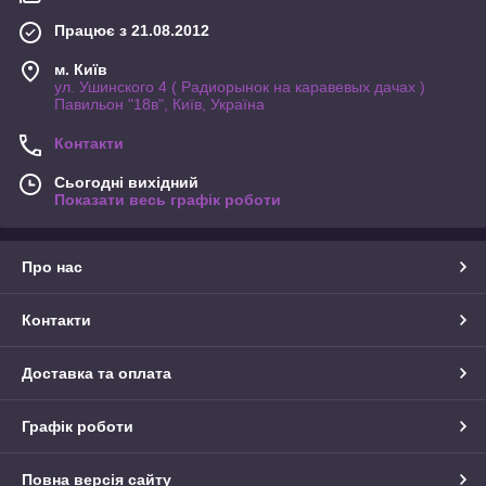
Працює з 21.08.2012
м. Київ
ул. Ушинского 4 ( Радиорынок на каравевых дачах )
Павильон "18в", Київ, Україна
Контакти
Сьогодні вихідний
Показати весь графік роботи
Про нас
Контакти
Доставка та оплата
Графік роботи
Повна версія сайту