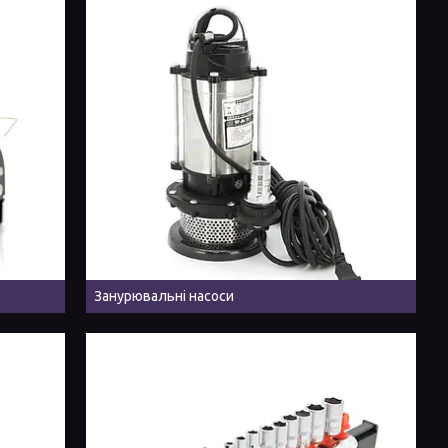
Занурювальні насоси