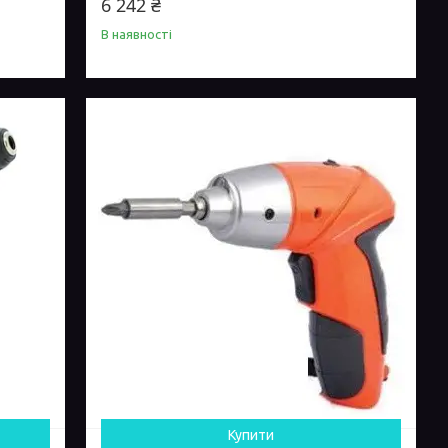
6 242 ₴
В наявності
Купити