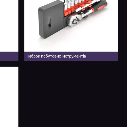
Набори побутових інструментів