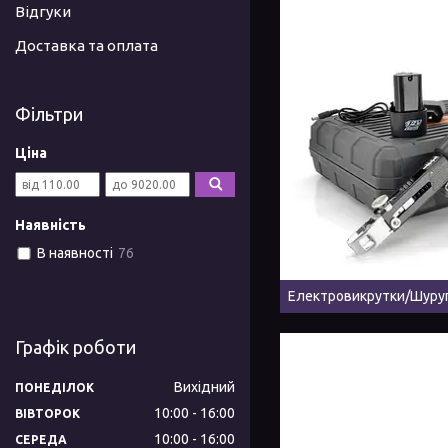
Відгуки
Доставка та оплата
Фільтри
Ціна
Наявність
В наявності
76
Електровикрутки/Шуру
Графік роботи
Вихідний
ПОНЕДІЛОК
10:00
16:00
ВІВТОРОК
10:00
16:00
СЕРЕДА