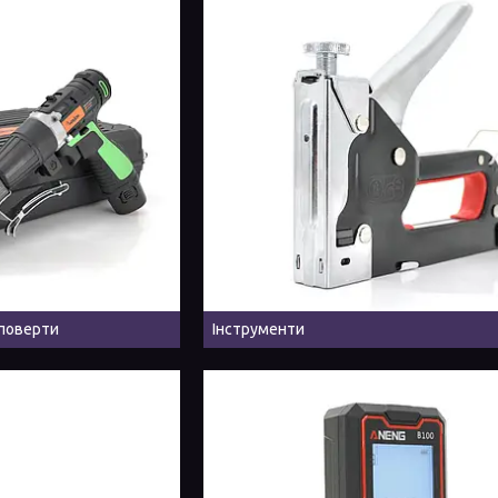
поверти
Інструменти