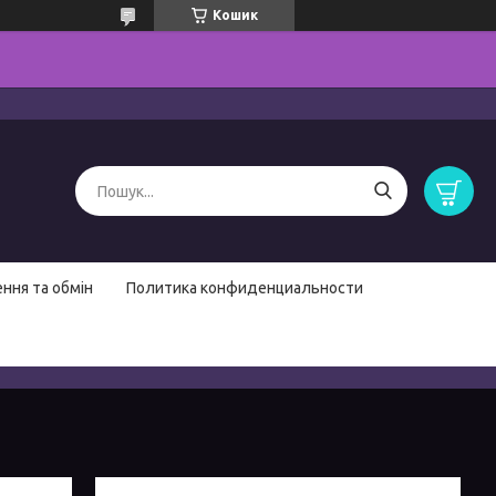
Кошик
ння та обмін
Политика конфиденциальности