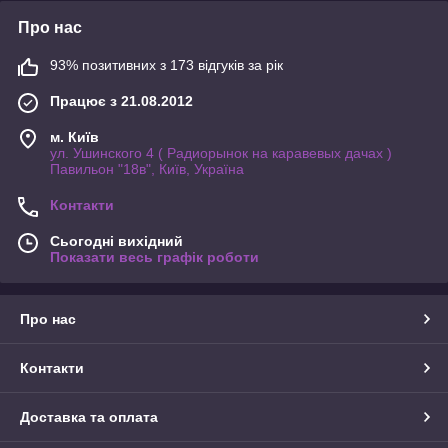
Про нас
93% позитивних з 173 відгуків за рік
Працює з 21.08.2012
м. Київ
ул. Ушинского 4 ( Радиорынок на каравевых дачах )
Павильон "18в", Київ, Україна
Контакти
Сьогодні вихідний
Показати весь графік роботи
Про нас
Контакти
Доставка та оплата