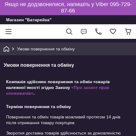
Якщо не додзвонилися, напишіть у Viber 095-729-
87-66
Магазин "Батарейка"
Умови повернення та обміну
Умови повернення та обміну
Компанія здійснює повернення та обмін товарів
належної якості згідно Закону
«Про захист прав
споживачів»
.
Терміни повернення та обміну
Повернення та обмін товарів можливий протягом
14 днів
після отримання товару покупцем.
Зворотня доставка товарів здійснюється за домовленістю