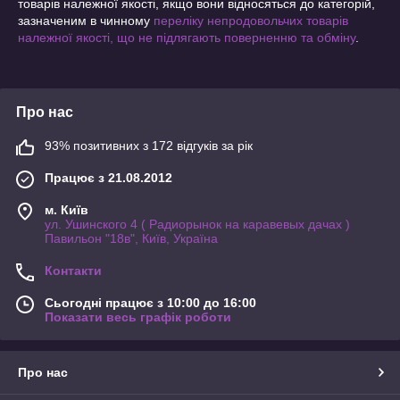
товарів належної якості, якщо вони відносяться до категорій,
зазначеним в чинному
переліку непродовольчих товарів
належної якості, що не підлягають поверненню та обміну
.
Про нас
93% позитивних з 172 відгуків за рік
Працює з 21.08.2012
м. Київ
ул. Ушинского 4 ( Радиорынок на каравевых дачах )
Павильон "18в", Київ, Україна
Контакти
Сьогодні працює з 10:00 до 16:00
Показати весь графік роботи
Про нас