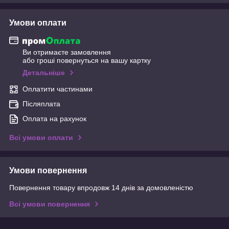
Умови оплати
Ви отримаєте замовлення
або гроші повернуться на вашу картку
Детальніше
Оплатити частинами
Післяплата
Оплата на рахунок
Всі умови оплати
Умови повернення
Повернення товару впродовж 14 днів за домовленістю
Всі умови повернення