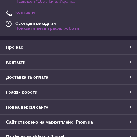
Павильон "18в", Київ, Україна
Контакти
Сьогодні вихідний
Показати весь графік роботи
Про нас
Контакти
Доставка та оплата
Графік роботи
Повна версія сайту
Сайт створено на маркетплейсі
Prom.ua