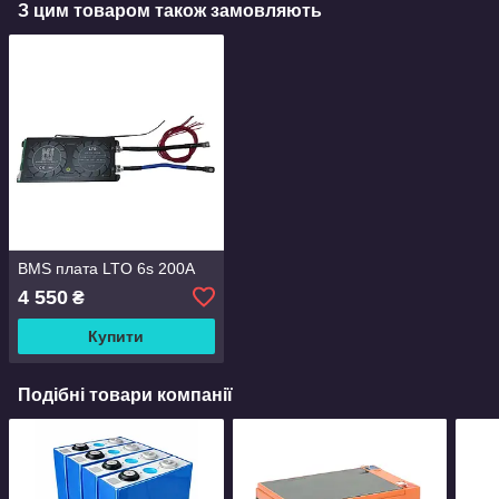
З цим товаром також замовляють
BMS плата LTO 6s 200A
4 550
₴
Купити
Подібні товари компанії