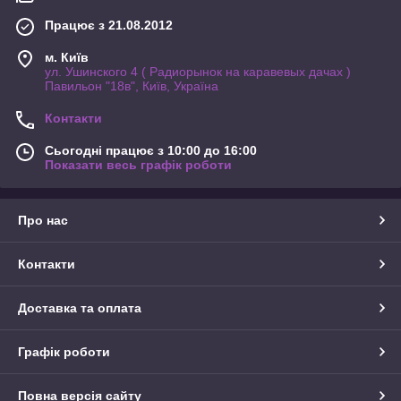
Працює з 21.08.2012
м. Київ
ул. Ушинского 4 ( Радиорынок на каравевых дачах )
Павильон "18в", Київ, Україна
Контакти
Сьогодні працює з 10:00 до 16:00
Показати весь графік роботи
Про нас
Контакти
Доставка та оплата
Графік роботи
Повна версія сайту