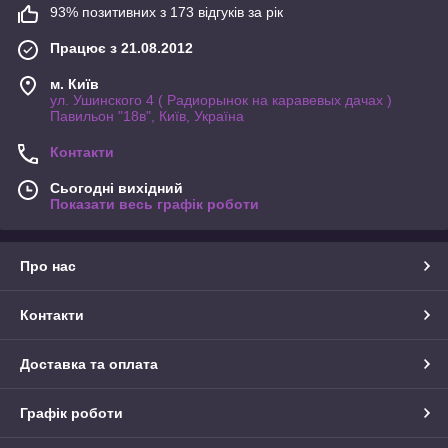
93% позитивних з 173 відгуків за рік
Працює з 21.08.2012
м. Київ
ул. Ушинского 4 ( Радиорынок на каравевых дачах )
Павильон "18в", Київ, Україна
Контакти
Сьогодні вихідний
Показати весь графік роботи
Про нас
Контакти
Доставка та оплата
Графік роботи