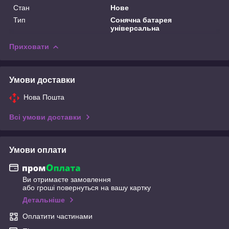
Стан
Нове
Тип
Сонячна батарея
універсальна
Приховати
Умови доставки
Нова Пошта
Всі умови доставки
Умови оплати
Ви отримаєте замовлення
або гроші повернуться на вашу картку
Детальніше
Оплатити частинами