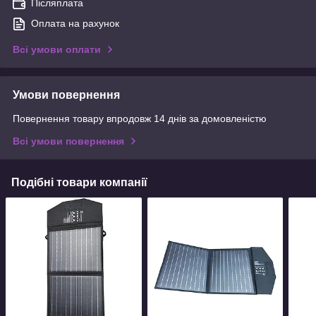
Післяплата
Оплата на рахунок
Всі умови оплати
Умови повернення
Повернення товару впродовж 14 днів за домовленістю
Всі умови повернення
Подібні товари компанії