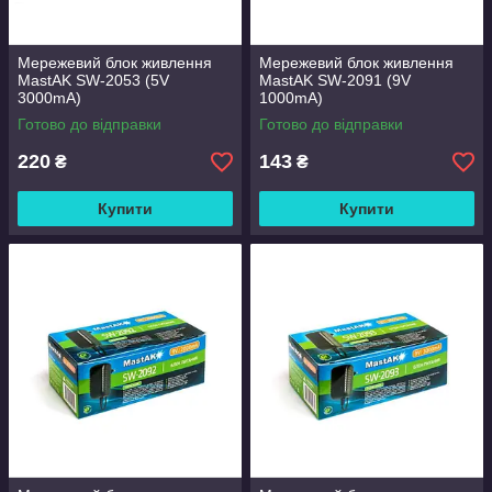
Мережевий блок живлення
Мережевий блок живлення
MastAK SW-2053 (5V
MastAK SW-2091 (9V
3000mA)
1000mA)
Готово до відправки
Готово до відправки
220
143
₴
₴
Купити
Купити