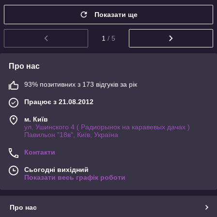
Показати ще
1
/ 5
Про нас
93% позитивних з 173 відгуків за рік
Працює з 21.08.2012
м. Київ
ул. Ушинского 4 ( Радиорынок на каравевых дачах )
Павильон "18в", Київ, Україна
Контакти
Сьогодні вихідний
Показати весь графік роботи
Про нас