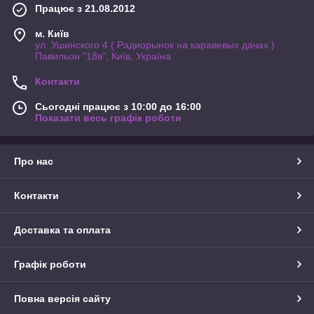
Працює з 21.08.2012
м. Київ
ул. Ушинского 4 ( Радиорынок на каравевых дачах )
Павильон "18в", Київ, Україна
Контакти
Сьогодні працює з 10:00 до 16:00
Показати весь графік роботи
Про нас
Контакти
Доставка та оплата
Графік роботи
Повна версія сайту