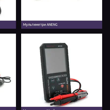
Мультиметри ANENG