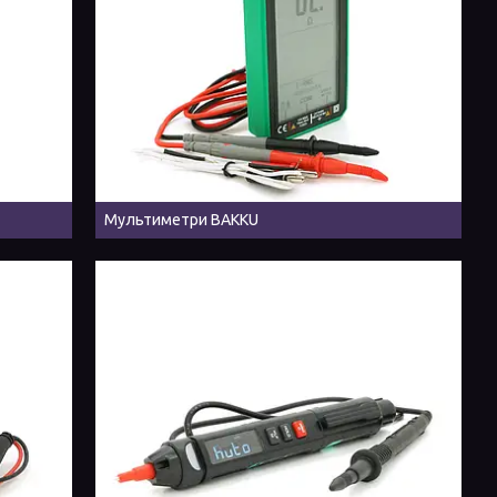
Мультиметри BAKKU