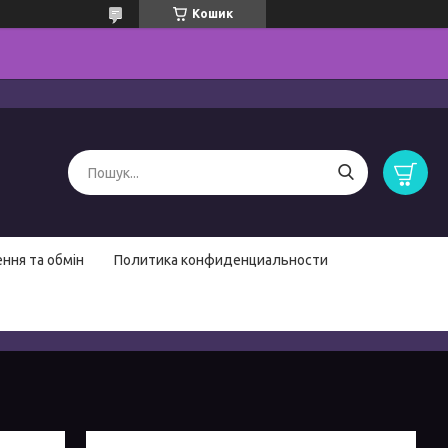
Кошик
ння та обмін
Политика конфиденциальности