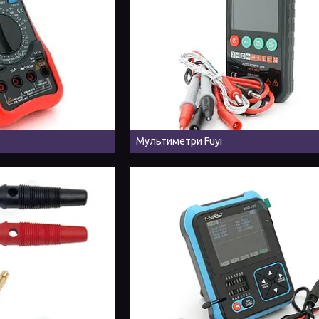
Мультиметри Fuyi