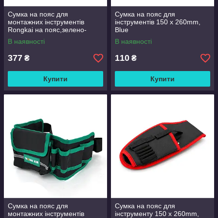
Сумка на пояс для
Сумка на пояс для
монтажних інструментів
інструментів 150 x 260mm,
Rongkai на пояс,зелено-
Blue
жовта
В наявності
В наявності
377
110
₴
₴
Купити
Купити
Сумка на пояс для
Сумка на пояс для
монтажних інструментів
інструменту 150 x 260mm,