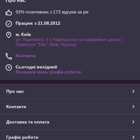
Про нас
93% позитивних з 173 відгуків за рік
Працює з 21.08.2012
м. Київ
ул. Ушинского 4 ( Радиорынок на каравевых дачах )
Павильон "18в", Київ, Україна
Контакти
Сьогодні вихідний
Показати весь графік роботи
Про нас
Контакти
Доставка та оплата
Графік роботи