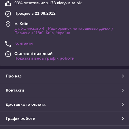
93% позитивних з 173 відгуків за рік
Працює з 21.08.2012
м. Київ
ул. Ушинского 4 ( Радиорынок на каравевых дачах )
Павильон "18в", Київ, Україна
Контакти
Сьогодні вихідний
Показати весь графік роботи
Про нас
Контакти
Доставка та оплата
Графік роботи