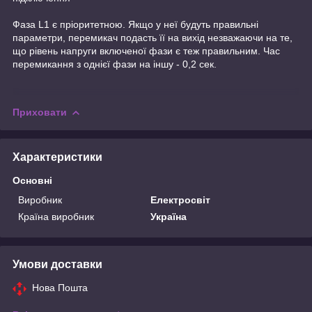
Фаза L1 є пріоритетною. Якщо у неї будуть правильні
параметри, перемикач подасть її на вихід незважаючи на те,
що рівень напруги включеної фази є теж правильним. Час
перемикання з однієї фази на іншу - 0,2 сек.
Приховати
Характеристики
Основні
Виробник
Електросвіт
Країна виробник
Україна
Умови доставки
Нова Пошта