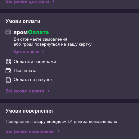
Всі умови доставки
Умови оплати
Ви отримаєте замовлення
або гроші повернуться на вашу картку
Детальніше
Оплатити частинами
Післяплата
Оплата на рахунок
Всі умови оплати
Умови повернення
Повернення товару впродовж 14 днів за домовленістю
Всі умови повернення