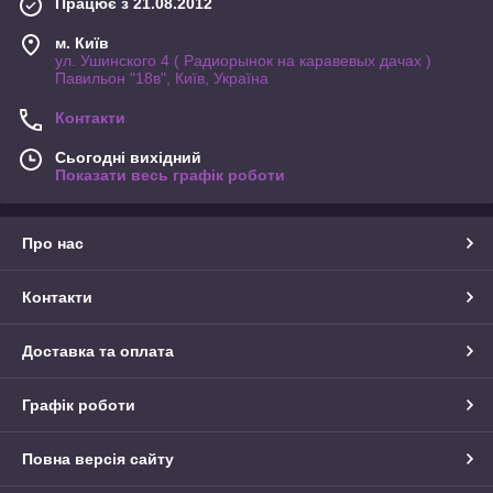
Працює з 21.08.2012
м. Київ
ул. Ушинского 4 ( Радиорынок на каравевых дачах )
Павильон "18в", Київ, Україна
Контакти
Сьогодні вихідний
Показати весь графік роботи
Про нас
Контакти
Доставка та оплата
Графік роботи
Повна версія сайту