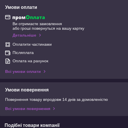
Умови оплати
Ви отримаєте замовлення
або гроші повернуться на вашу картку
Детальніше
Оплатити частинами
Післяплата
Оплата на рахунок
Всі умови оплати
Умови повернення
Повернення товару впродовж 14 днів за домовленістю
Всі умови повернення
Подібні товари компанії