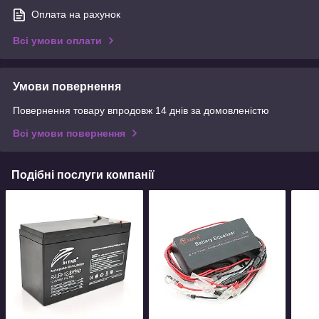
Оплата на рахунок
Всі умови оплати
Умови повернення
Повернення товару впродовж 14 днів за домовленістю
Всі умови повернення
Подібні послуги компанії