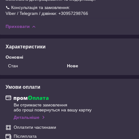
📞 Консультація та замовлення:
Viber / Telegram / дзвінки: +30957298766
Приховати
Характеристики
Основні
Стан
Нове
Умови оплати
Ви отримаєте замовлення
або гроші повернуться на вашу картку
Детальніше
Оплатити частинами
Післяплата