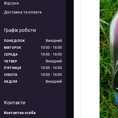
Відгуки
Доставка та оплата
Графік роботи
Вихідний
ПОНЕДІЛОК
10:00
16:00
ВІВТОРОК
10:00
16:00
СЕРЕДА
Вихідний
ЧЕТВЕР
10:00
16:00
ПʼЯТНИЦЯ
10:00
16:00
СУБОТА
Вихідний
НЕДІЛЯ
Контакти