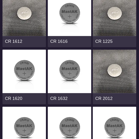
CR 1612
CR 1616
CR 1225
CR 1620
CR 1632
CR 2012