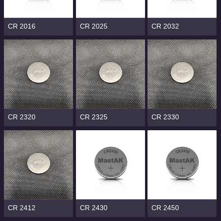
CR 2016
CR 2025
CR 2032
CR 2320
CR 2325
CR 2330
CR 2412
CR 2430
CR 2450