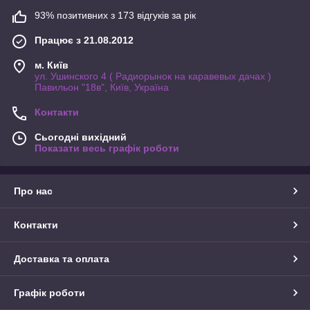
93% позитивних з 173 відгуків за рік
Працює з 21.08.2012
м. Київ
ул. Ушинского 4 ( Радиорынок на каравевых дачах )
Павильон "18в", Київ, Україна
Контакти
Сьогодні вихідний
Показати весь графік роботи
Про нас
Контакти
Доставка та оплата
Графік роботи