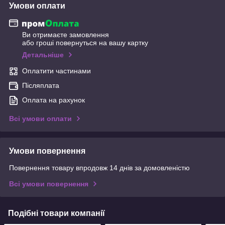
Умови оплати
Ви отримаєте замовлення
або гроші повернуться на вашу картку
Детальніше
Оплатити частинами
Післяплата
Оплата на рахунок
Всі умови оплати
Умови повернення
Повернення товару впродовж 14 днів за домовленістю
Всі умови повернення
Подібні товари компанії