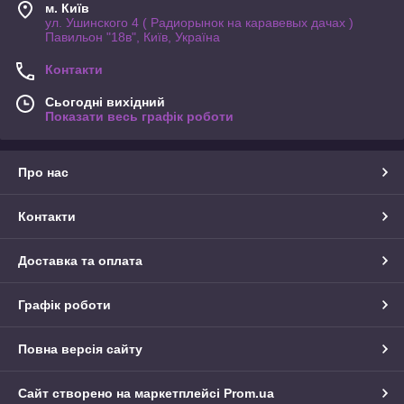
м. Київ
ул. Ушинского 4 ( Радиорынок на каравевых дачах )
Павильон "18в", Київ, Україна
Контакти
Сьогодні вихідний
Показати весь графік роботи
Про нас
Контакти
Доставка та оплата
Графік роботи
Повна версія сайту
Сайт створено на маркетплейсі
Prom.ua