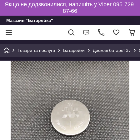
Якщо не додзвонилися, напишіть у Viber 095-729-
87-66
Магазин "Батарейка"
Товари та послуги
Батарейки
Дискові батареї 3v