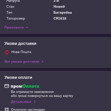
Напруга
3 В
Стан
Новий
Тип
Батарейка
Типорозмір
CR1616
Приховати
Умови доставки
Нова Пошта
Всі умови доставки
Умови оплати
Ви отримаєте замовлення
або гроші повернуться на вашу картку
Детальніше
Оплатити частинами