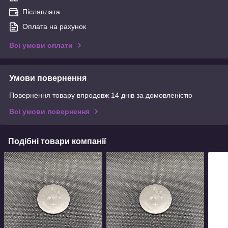
Післяплата
Оплата на рахунок
Всі умови оплати
Умови повернення
Повернення товару впродовж 14 днів за домовленістю
Всі умови повернення
Подібні товари компанії