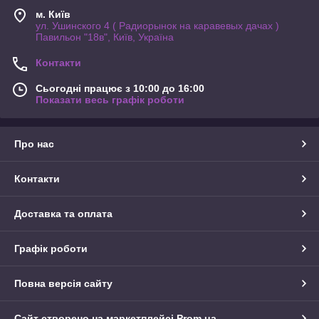
м. Київ
ул. Ушинского 4 ( Радиорынок на каравевых дачах )
Павильон "18в", Київ, Україна
Контакти
Сьогодні працює з 10:00 до 16:00
Показати весь графік роботи
Про нас
Контакти
Доставка та оплата
Графік роботи
Повна версія сайту
Сайт створено на маркетплейсі
Prom.ua