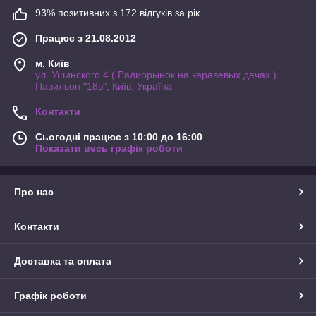
93% позитивних з 172 відгуків за рік
Працює з 21.08.2012
м. Київ
ул. Ушинского 4 ( Радиорынок на каравевых дачах )
Павильон "18в", Київ, Україна
Контакти
Сьогодні працює з 10:00 до 16:00
Показати весь графік роботи
Про нас
Контакти
Доставка та оплата
Графік роботи