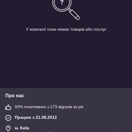
У компанії поки немає товарів або послуг
Про нас
93% позитивних з 173 відгуків за рік
Працює з 21.08.2012
м. Київ