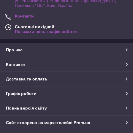
ул. Ушинского 4 ( Радиорынок на каравевых дачах )
Павильон "18в", Київ, Україна
Контакти
Сьогодні вихідний
Показати весь графік роботи
Про нас
Контакти
Доставка та оплата
Графік роботи
Повна версія сайту
Сайт створено на маркетплейсі
Prom.ua