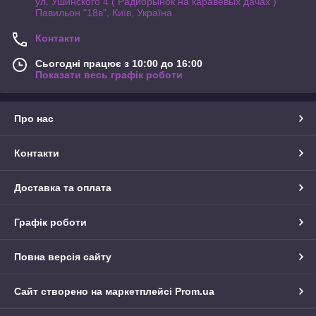
ул. Ушинского 4 ( Радиорынок на каравевых дачах )
Павильон "18в", Київ, Україна
Контакти
Сьогодні працює з 10:00 до 16:00
Показати весь графік роботи
Про нас
Контакти
Доставка та оплата
Графік роботи
Повна версія сайту
Сайт створено на маркетплейсі
Prom.ua