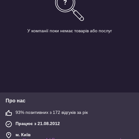
У компанії поки немає товарів або послуг
Про нас
93% позитивних з 172 відгуків за рік
Працює з 21.08.2012
м. Київ