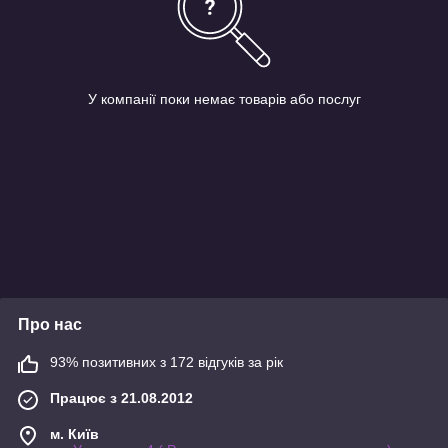
У компанії поки немає товарів або послуг
Про нас
93% позитивних з 172 відгуків за рік
Працює з 21.08.2012
м. Київ