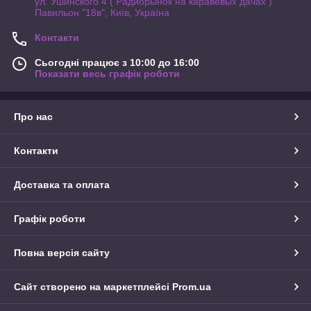
ул. Ушинского 4 ( Радиорынок на каравевых дачах )
Павильон "18в", Київ, Україна
Контакти
Сьогодні працює з 10:00 до 16:00
Показати весь графік роботи
Про нас
Контакти
Доставка та оплата
Графік роботи
Повна версія сайту
Сайт створено на маркетплейсі
Prom.ua