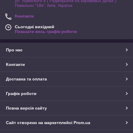
ул. Ушинского 4 ( Радиорынок на каравевых дачах )
Павильон "18в", Київ, Україна
Контакти
Сьогодні вихідний
Показати весь графік роботи
Про нас
Контакти
Доставка та оплата
Графік роботи
Повна версія сайту
Сайт створено на маркетплейсі
Prom.ua