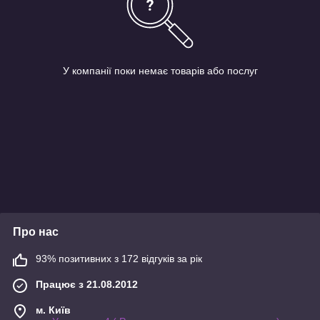
У компанії поки немає товарів або послуг
Про нас
93% позитивних з 172 відгуків за рік
Працює з 21.08.2012
м. Київ