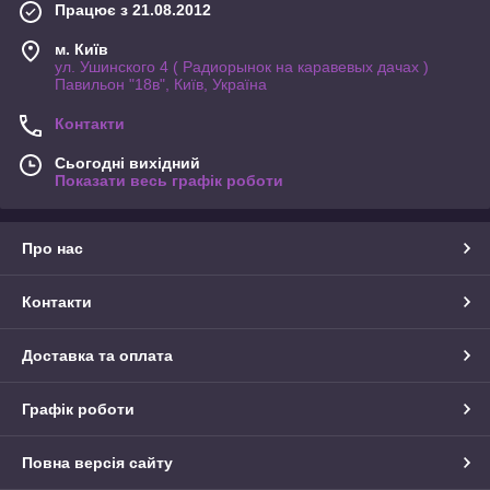
Працює з 21.08.2012
м. Київ
ул. Ушинского 4 ( Радиорынок на каравевых дачах )
Павильон "18в", Київ, Україна
Контакти
Сьогодні вихідний
Показати весь графік роботи
Про нас
Контакти
Доставка та оплата
Графік роботи
Повна версія сайту