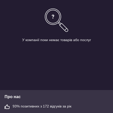
У компанії поки немає товарів або послуг
Про нас
93% позитивних з 172 відгуків за рік