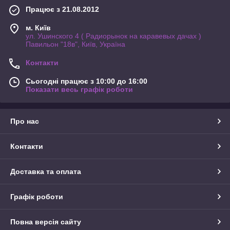
Працює з 21.08.2012
м. Київ
ул. Ушинского 4 ( Радиорынок на каравевых дачах )
Павильон "18в", Київ, Україна
Контакти
Сьогодні працює з 10:00 до 16:00
Показати весь графік роботи
Про нас
Контакти
Доставка та оплата
Графік роботи
Повна версія сайту