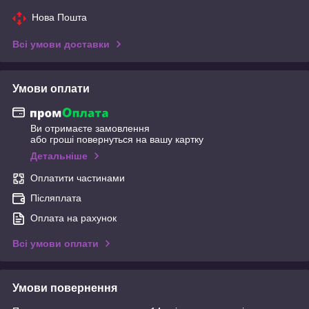
Нова Пошта
Всі умови доставки
Умови оплати
Ви отримаєте замовлення
або гроші повернуться на вашу картку
Детальніше
Оплатити частинами
Післяплата
Оплата на рахунок
Всі умови оплати
Умови повернення