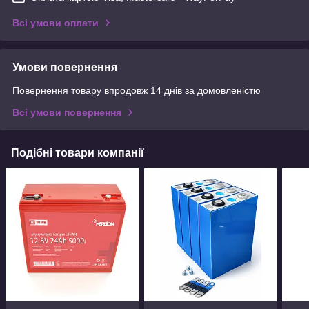
Всі умови оплати
Умови повернення
Повернення товару впродовж 14 днів за домовленістю
Всі умови повернення
Подібні товари компанії