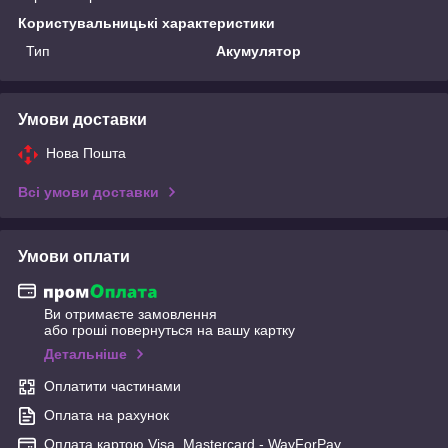
Користувальницькі характеристики
Тип
Акумулятор
Умови доставки
Нова Пошта
Всі умови доставки
Умови оплати
Ви отримаєте замовлення
або гроші повернуться на вашу картку
Детальніше
Оплатити частинами
Оплата на рахунок
Оплата картою Visa, Mastercard - WayForPay