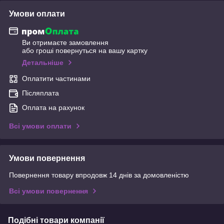
Умови оплати
Ви отримаєте замовлення
або гроші повернуться на вашу картку
Детальніше
Оплатити частинами
Післяплата
Оплата на рахунок
Всі умови оплати
Умови повернення
Повернення товару впродовж 14 днів за домовленістю
Всі умови повернення
Подібні товари компанії