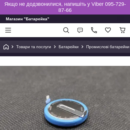
Якщо не додзвонилися, напишіть у Viber 095-729-
87-66
Магазин "Батарейка"
Товари та послуги
Батарейки
Промислові батарейки 3