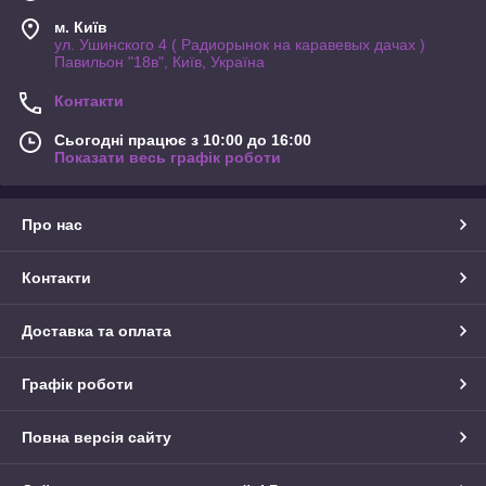
м. Київ
ул. Ушинского 4 ( Радиорынок на каравевых дачах )
Павильон "18в", Київ, Україна
Контакти
Сьогодні працює з 10:00 до 16:00
Показати весь графік роботи
Про нас
Контакти
Доставка та оплата
Графік роботи
Повна версія сайту