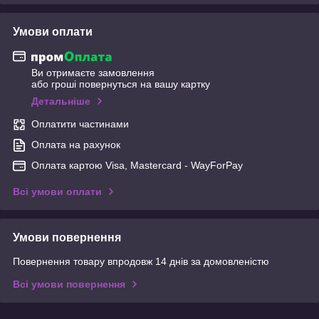
Умови оплати
Ви отримаєте замовлення
або гроші повернуться на вашу картку
Детальніше
Оплатити частинами
Оплата на рахунок
Оплата картою Visa, Mastercard - WayForPay
Всі умови оплати
Умови повернення
Повернення товару впродовж 14 днів за домовленістю
Всі умови повернення