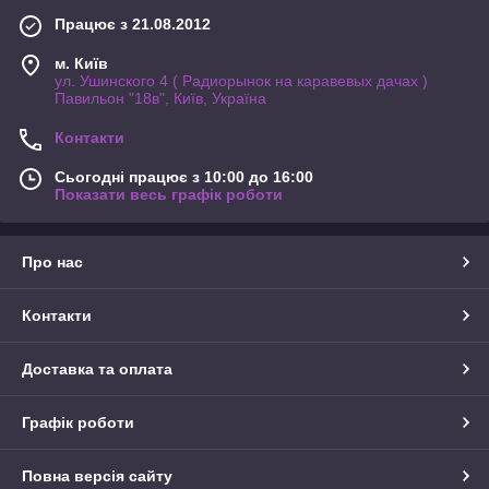
Працює з 21.08.2012
м. Київ
ул. Ушинского 4 ( Радиорынок на каравевых дачах )
Павильон "18в", Київ, Україна
Контакти
Сьогодні працює з 10:00 до 16:00
Показати весь графік роботи
Про нас
Контакти
Доставка та оплата
Графік роботи
Повна версія сайту