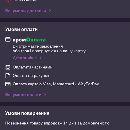
Всі умови доставки
Умови оплати
Ви отримаєте замовлення
або гроші повернуться на вашу картку
Детальніше
Оплатити частинами
Оплата на рахунок
Оплата картою Visa, Mastercard - WayForPay
Всі умови оплати
Умови повернення
Повернення товару впродовж 14 днів за домовленістю