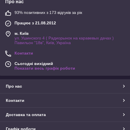
Про нас
93% позитивних з 173 відгуків за рік
Працює з 21.08.2012
м. Київ
ул. Ушинского 4 ( Радиорынок на каравевых дачах )
Павильон "18в", Київ, Україна
Контакти
Сьогодні вихідний
Показати весь графік роботи
Про нас
Контакти
Доставка та оплата
Графік роботи