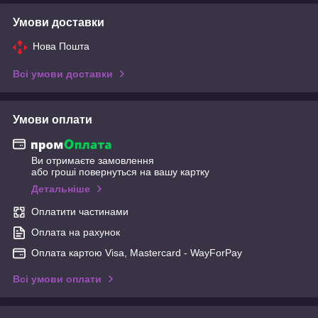
Умови доставки
Нова Пошта
Всі умови доставки
Умови оплати
Ви отримаєте замовлення
або гроші повернуться на вашу картку
Детальніше
Оплатити частинами
Оплата на рахунок
Оплата картою Visa, Mastercard - WayForPay
Всі умови оплати