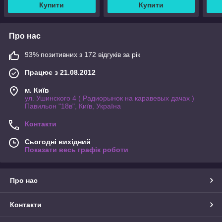
Купити
Купити
Про нас
93% позитивних з 172 відгуків за рік
Працює з 21.08.2012
м. Київ
ул. Ушинского 4 ( Радиорынок на каравевых дачах )
Павильон "18в", Київ, Україна
Контакти
Сьогодні вихідний
Показати весь графік роботи
Про нас
Контакти