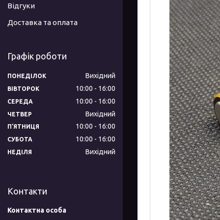
Відгуки
Доставка та оплата
Графік роботи
Вихідний
ПОНЕДІЛОК
10:00
16:00
ВІВТОРОК
10:00
16:00
СЕРЕДА
Вихідний
ЧЕТВЕР
10:00
16:00
ПʼЯТНИЦЯ
10:00
16:00
СУБОТА
Вихідний
НЕДІЛЯ
Контакти