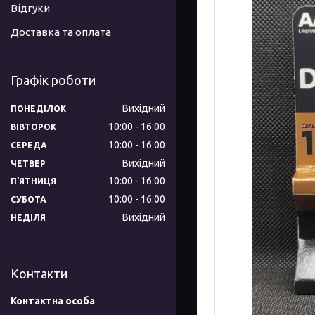
Відгуки
Доставка та оплата
Графік роботи
Вихідний
ПОНЕДІЛОК
10:00
16:00
ВІВТОРОК
10:00
16:00
СЕРЕДА
Вихідний
ЧЕТВЕР
10:00
16:00
ПʼЯТНИЦЯ
10:00
16:00
СУБОТА
Вихідний
НЕДІЛЯ
Контакти