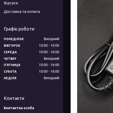
Відгуки
Доставка та оплата
Графік роботи
Вихідний
ПОНЕДІЛОК
10:00
16:00
ВІВТОРОК
10:00
16:00
СЕРЕДА
Вихідний
ЧЕТВЕР
10:00
16:00
ПʼЯТНИЦЯ
10:00
16:00
СУБОТА
Вихідний
НЕДІЛЯ
Контакти