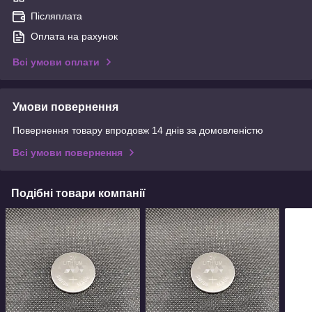
Післяплата
Оплата на рахунок
Всі умови оплати
Умови повернення
Повернення товару впродовж 14 днів за домовленістю
Всі умови повернення
Подібні товари компанії