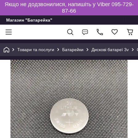
Якщо не додзвонилися, напишіть у Viber 095-729-
87-66
Магазин "Батарейка"
Товари та послуги
Батарейки
Дискові батареї 3v