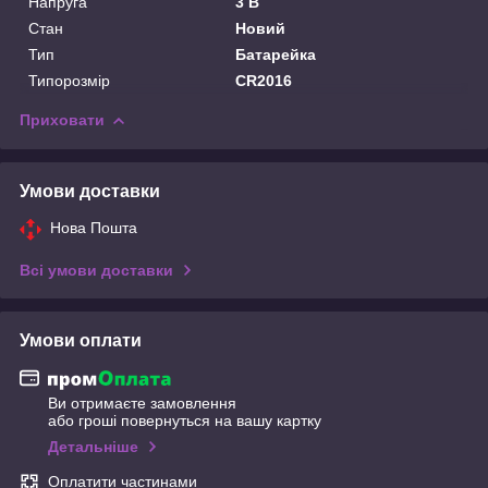
Напруга
3 В
Стан
Новий
Тип
Батарейка
Типорозмір
CR2016
Приховати
Умови доставки
Нова Пошта
Всі умови доставки
Умови оплати
Ви отримаєте замовлення
або гроші повернуться на вашу картку
Детальніше
Оплатити частинами