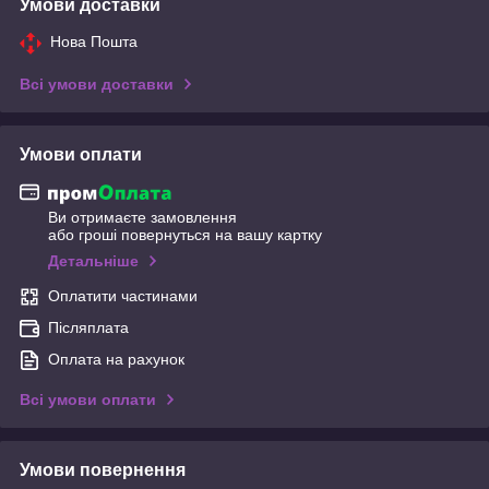
Умови доставки
Нова Пошта
Всі умови доставки
Умови оплати
Ви отримаєте замовлення
або гроші повернуться на вашу картку
Детальніше
Оплатити частинами
Післяплата
Оплата на рахунок
Всі умови оплати
Умови повернення