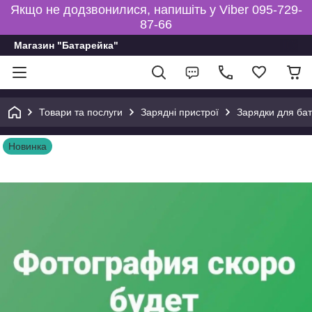
Якщо не додзвонилися, напишіть у Viber 095-729-
87-66
Магазин "Батарейка"
Товари та послуги
Зарядні пристрої
Зарядки для бата
Новинка