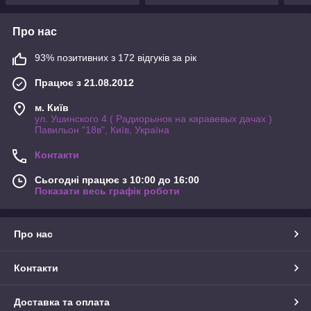
Про нас
93% позитивних з 172 відгуків за рік
Працює з 21.08.2012
м. Київ
ул. Ушинского 4 ( Радиорынок на каравевых дачах )
Павильон "18в", Київ, Україна
Контакти
Сьогодні працює з 10:00 до 16:00
Показати весь графік роботи
Про нас
Контакти
Доставка та оплата