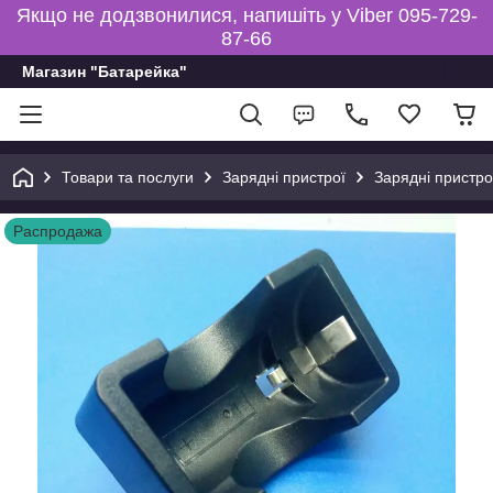
Якщо не додзвонилися, напишіть у Viber 095-729-
87-66
Магазин "Батарейка"
Товари та послуги
Зарядні пристрої
Зарядні пристро
Распродажа