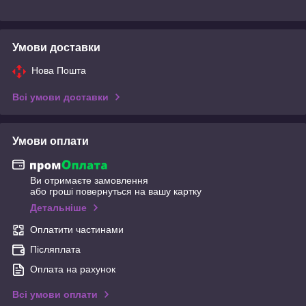
Умови доставки
Нова Пошта
Всі умови доставки
Умови оплати
Ви отримаєте замовлення
або гроші повернуться на вашу картку
Детальніше
Оплатити частинами
Післяплата
Оплата на рахунок
Всі умови оплати