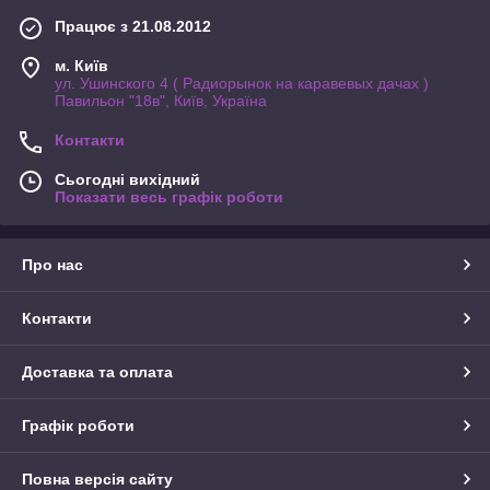
Працює з 21.08.2012
м. Київ
ул. Ушинского 4 ( Радиорынок на каравевых дачах )
Павильон "18в", Київ, Україна
Контакти
Сьогодні вихідний
Показати весь графік роботи
Про нас
Контакти
Доставка та оплата
Графік роботи
Повна версія сайту