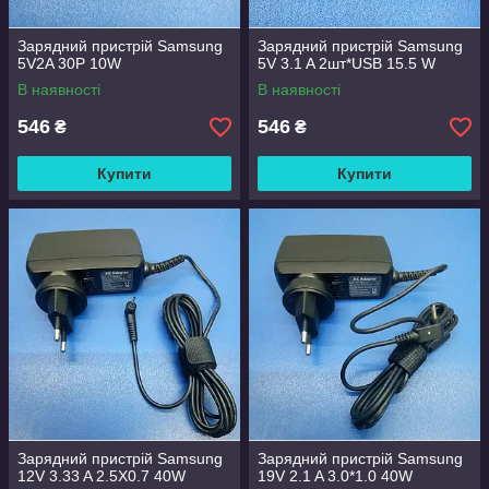
Зарядний пристрій Samsung
Зарядний пристрій Samsung
5V2A 30P 10W
5V 3.1 A 2шт*USB 15.5 W
В наявності
В наявності
546
546
₴
₴
Купити
Купити
Зарядний пристрій Samsung
Зарядний пристрій Samsung
12V 3.33 A 2.5X0.7 40W
19V 2.1 A 3.0*1.0 40W