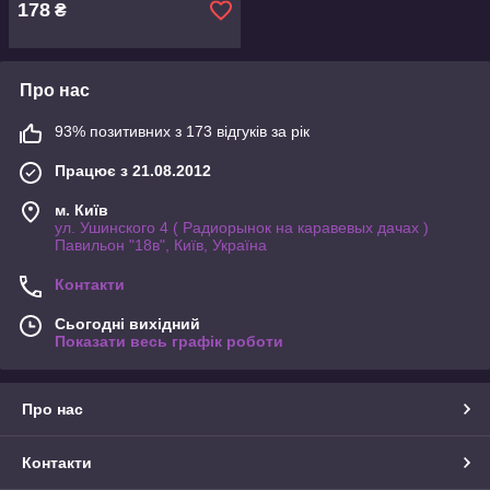
178
₴
Про нас
93% позитивних з 173 відгуків за рік
Працює з 21.08.2012
м. Київ
ул. Ушинского 4 ( Радиорынок на каравевых дачах )
Павильон "18в", Київ, Україна
Контакти
Сьогодні вихідний
Показати весь графік роботи
Про нас
Контакти